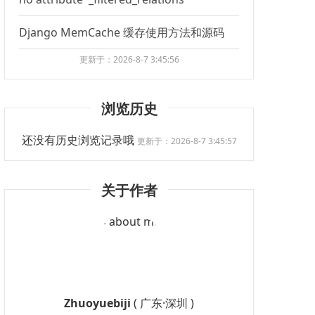
Django MemCache 缓存使用方法和源码
更新于：2026-8-7 3:45:56
浏览历史
还没有历史浏览记录哦
更新于：2026-8-7 3:45:57
关于作者
Zhuoyuebiji
( 广东·深圳 )