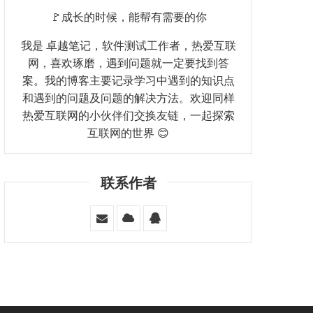
🚩成长的时候，能帮有需要的你
我是 卓越笔记，软件测试工作者，热爱互联
网，喜欢琢磨，遇到问题就一定要找到答
案。我的博客主要记录学习中遇到的知识点
和遇到的问题及问题的解决方法。欢迎同样
热爱互联网的小伙伴们交换友链，一起探索
互联网的世界 😊
联系作者