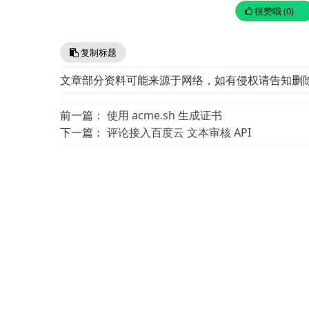
很赞哦 (0)
复制标题
文章部分资料可能来源于网络，如有侵权请告知删
前一篇：
使用 acme.sh 生成证书
下一篇：
评论接入百度云 文本审核 API