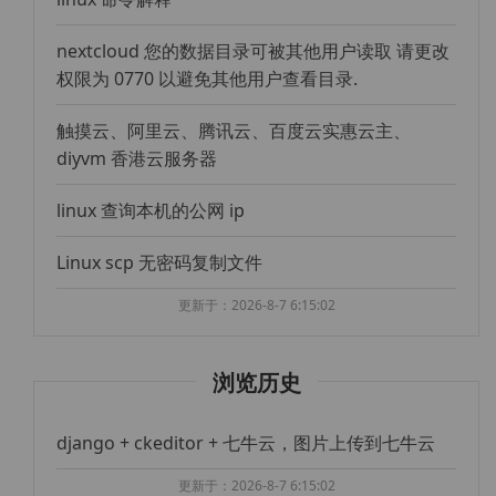
nextcloud 您的数据目录可被其他用户读取 请更改
权限为 0770 以避免其他用户查看目录.
触摸云、阿里云、腾讯云、百度云实惠云主、
diyvm 香港云服务器
linux 查询本机的公网 ip
Linux scp 无密码复制文件
更新于：2026-8-7 6:15:02
浏览历史
django + ckeditor + 七牛云，图片上传到七牛云
更新于：2026-8-7 6:15:02