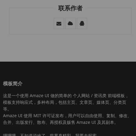
联系作者
模板简介
这是一个使用
Amaze UI
做的简单的 个人网站 / 资讯类
前端模板
。
模板支持响应式，多种布局，包括主页、文章页、媒体页、分类页
等。
Amaze UI
使用 MIT 许可证发布，用户可以自由使用、复制、修改、
合并、出版发行、散布、再授权及贩售
Amaze UI
及其副本。
嗯嗯嗯，不知道说啥了，世界真精彩，我要去探索。