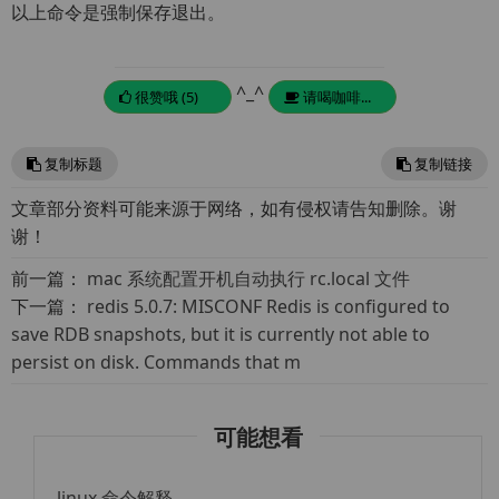
以上命令是强制保存退出。
^_^
很赞哦 (5)
请喝咖啡...
复制标题
复制链接
文章部分资料可能来源于网络，如有侵权请告知删除。谢
谢！
前一篇：
mac 系统配置开机自动执行 rc.local 文件
下一篇：
redis 5.0.7: MISCONF Redis is configured to
save RDB snapshots, but it is currently not able to
persist on disk. Commands that m
可能想看
linux 命令解释