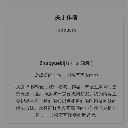
关于作者
Zhuoyuebiji
( 广东·深圳 )
🚩成长的时候，能帮有需要的你
我是 卓越笔记，软件测试工作者，热爱互联网，喜
欢琢磨，遇到问题就一定要找到答案。我的博客主
要记录学习中遇到的知识点和遇到的问题及问题的
解决方法。欢迎同样热爱互联网的小伙伴们交换友
链，一起探索互联网的世界 😊