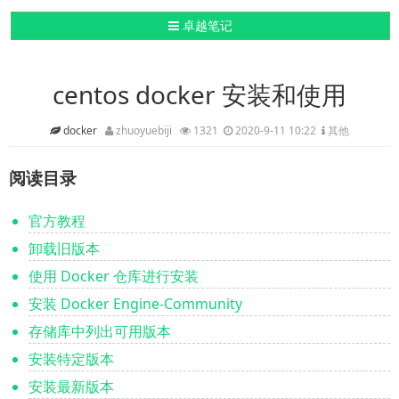
导航切换
卓越笔记
centos docker 安装和使用
docker
zhuoyuebiji
1321
2020-9-11 10:22
其他
阅读目录
官方教程
卸载旧版本
使用 Docker 仓库进行安装
安装 Docker Engine-Community
存储库中列出可用版本
安装特定版本
安装最新版本