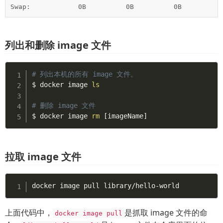
列出和删除 image 文件
# 列出本机的所有 image 文件。
$ docker image 
ls
# 删除 image 文件
$ docker image 
rm
[
imageName
]
拉取 image 文件
docker image pull library/hello-world
上面代码中，
是抓取 image 文件的命
docker image pull