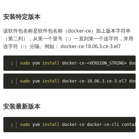
安装特定版本
该软件包名称是软件包名称（docker-ce）加上版本字符串
（第二列），从第一个冒号（:）一直到第一个连字符，并用
连字符（-）分隔。例如： docker-ce-18.06.3.ce-3.el7
sudo
 yum 
install
 docker-ce-
<
VERSION_STRING
>
 doc
sudo
 yum 
install
 docker-ce-18.06.3.ce-3.el7 doc
安装最新版本
sudo
 yum 
install
 docker-ce docker-ce-cli contai