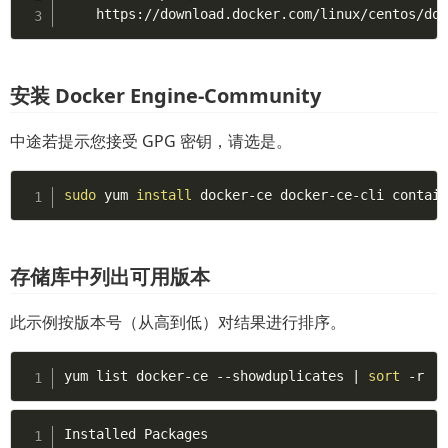
    https://download.docker.com/linux/centos/do
安装 Docker Engine-Community
中途若提示您接受 GPG 密钥，请选是。
sudo
 yum 
install
 docker-ce docker-ce-cli contai
存储库中列出可用版本
此示例按版本号（从高到低）对结果进行排序。
yum list docker-ce --showduplicates 
|
sort
 -r
Installed Packages
