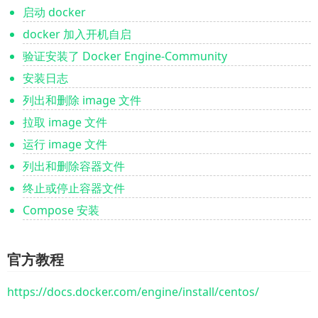
启动 docker
docker 加入开机自启
验证安装了 Docker Engine-Community
安装日志
列出和删除 image 文件
拉取 image 文件
运行 image 文件
列出和删除容器文件
终止或停止容器文件
Compose 安装
官方教程
https://docs.docker.com/engine/install/centos/