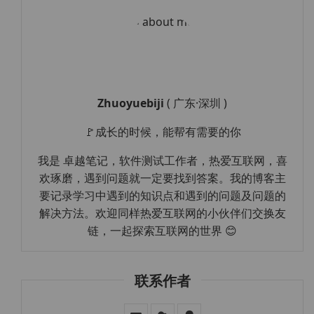
Zhuoyuebiji
( 广东·深圳 )
🚩成长的时候，能帮有需要的你
我是 卓越笔记，软件测试工作者，热爱互联网，喜
欢琢磨，遇到问题就一定要找到答案。我的博客主
要记录学习中遇到的知识点和遇到的问题及问题的
解决方法。欢迎同样热爱互联网的小伙伴们交换友
链，一起探索互联网的世界 😊
联系作者