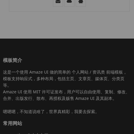
模板简介
这是一个使用
Amaze UI
做的简单的 个人网站 / 资讯类
前端模板
。
模板支持响应式，多种布局，包括主页、文章页、媒体页、分类页
等。
Amaze UI
使用 MIT 许可证发布，用户可以自由使用、复制、修改、
合并、出版发行、散布、再授权及贩售
Amaze UI
及其副本。
嗯嗯嗯，不知道说啥了，世界真精彩，我要去探索。
常用网站