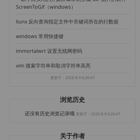
ScreenToGif（windows）
liunx 反向查询指定文件中关键词所在的行数据
windows 常用快捷键
immortalwrt 设置无线网密码
vim 搜索字符串和取消字符串高亮
更新于：2026-8-9 6:26:47
浏览历史
还没有历史浏览记录哦
更新于：2026-8-9 6:26:47
关于作者