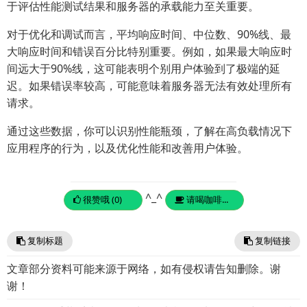
于评估性能测试结果和服务器的承载能力至关重要。
对于优化和调试而言，平均响应时间、中位数、90%线、最
大响应时间和错误百分比特别重要。例如，如果最大响应时
间远大于90%线，这可能表明个别用户体验到了极端的延
迟。如果错误率较高，可能意味着服务器无法有效处理所有
请求。
通过这些数据，你可以识别性能瓶颈，了解在高负载情况下
应用程序的行为，以及优化性能和改善用户体验。
^_^
很赞哦 (0)
请喝咖啡...
复制标题
复制链接
文章部分资料可能来源于网络，如有侵权请告知删除。谢
谢！