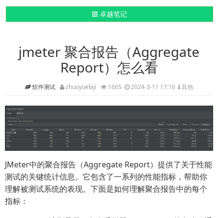
导航切换
卓越笔记
jmeter 聚合报告（Aggregate
Report）怎么看
软件测试
zhuoyuebiji
1665
2024-3-11 17:16
其他
JMeter中的聚合报告（Aggregate Report）提供了关于性能
测试的关键统计信息。它包含了一系列的性能指标，帮助你
理解被测试系统的表现。下面是如何理解聚合报告中的每个
指标：