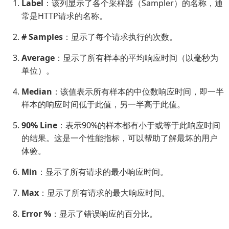
Label
：该列显示了各个采样器（Sampler）的名称，通
常是HTTP请求的名称。
# Samples
：显示了每个请求执行的次数。
Average
：显示了所有样本的平均响应时间（以毫秒为
单位）。
Median
：该值表示所有样本的中位数响应时间，即一半
样本的响应时间低于此值，另一半高于此值。
90% Line
：表示90%的样本都有小于或等于此响应时间
的结果。这是一个性能指标，可以帮助了解最坏的用户
体验。
Min
：显示了所有请求的最小响应时间。
Max
：显示了所有请求的最大响应时间。
Error %
：显示了错误响应的百分比。