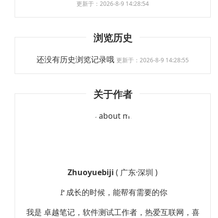
更新于：2026-8-9 14:28:54
浏览历史
还没有历史浏览记录哦
更新于：2026-8-9 14:28:55
关于作者
Zhuoyuebiji
( 广东·深圳 )
🚩成长的时候，能帮有需要的你
我是 卓越笔记，软件测试工作者，热爱互联网，喜