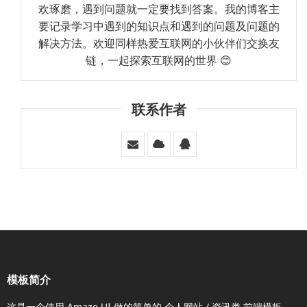
欢琢磨，遇到问题就一定要找到答案。我的博客主
要记录学习中遇到的知识点和遇到的问题及问题的
解决方法。欢迎同样热爱互联网的小伙伴们交换友
链，一起探索互联网的世界 😊
联系作者
模板简介
这是一个使用
Amaze UI
做的简单的 个人网站 / 资讯类
前端模板
。