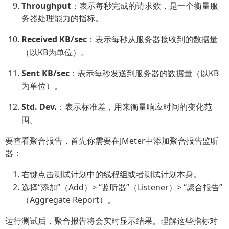
Throughput
：表示每秒完成的请求数，是一个衡量服
务器处理能力的指标。
Received KB/sec
：表示每秒从服务器接收到的数据量
（以KB为单位）。
Sent KB/sec
：表示每秒发送到服务器的数据量（以KB
为单位）。
Std. Dev.
：表示标准差，用来衡量响应时间的变化范
围。
要查看聚合报告，首先你需要在JMeter中添加聚合报告监听
器：
右键点击测试计划中的线程组或者测试计划本身。
选择“添加”（Add）> “监听器”（Listener）> “聚合报告”
（Aggregate Report）。
运行测试后，聚合报告将会实时显示结果。理解这些指标对