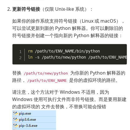
更新符号链接
（仅限 Unix-like 系统）：
如果你的操作系统支持符号链接（Linux 或 macOS），
可以尝试更新到新的 Python 解释器。你可以删除旧的
符号链接并创建一个指向新的 Python 解释器的链接：
rm
ln
替换
为你新的 Python 解释器的
/path/to/new/python
路径，
是你的虚拟环境的路径。
/path/to/ENV_NAME
请注意，这个方法对于 Windows 不适用，因为
Windows 使用可执行文件而非符号链接。而是要用新建
的虚拟环境的 文件去替换，不替换可能会报错