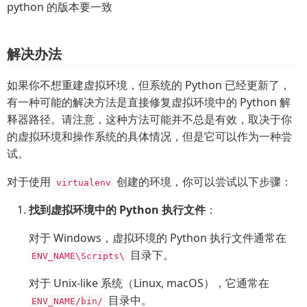
python 的版本要一致
解决办法
如果你不想重建虚拟环境，但系统的 Python 已经更新了，
有一种可能的解决方法是直接修复虚拟环境中的 Python 解
释器路径。请注意，这种方法可能并不总是有效，取决于你
的虚拟环境和操作系统的具体情况，但是它可以作为一种尝
试。
对于使用
创建的环境，你可以尝试以下步骤：
virtualenv
找到虚拟环境中的 Python 执行文件
：
对于 Windows，虚拟环境的 Python 执行文件通常在
目录下。
ENV_NAME\Scripts\
对于 Unix-like 系统（Linux, macOS），它通常在
目录中。
ENV_NAME/bin/