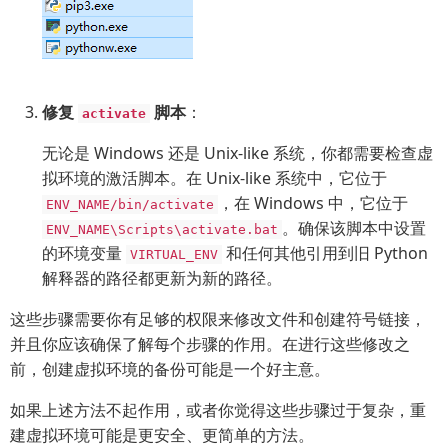
修复
脚本
：
activate
无论是 Windows 还是 Unix-like 系统，你都需要检查虚
拟环境的激活脚本。在 Unix-like 系统中，它位于
，在 Windows 中，它位于
ENV_NAME/bin/activate
。确保该脚本中设置
ENV_NAME\Scripts\activate.bat
的环境变量
和任何其他引用到旧 Python
VIRTUAL_ENV
解释器的路径都更新为新的路径。
这些步骤需要你有足够的权限来修改文件和创建符号链接，
并且你应该确保了解每个步骤的作用。在进行这些修改之
前，创建虚拟环境的备份可能是一个好主意。
如果上述方法不起作用，或者你觉得这些步骤过于复杂，重
建虚拟环境可能是更安全、更简单的方法。