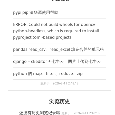
pypi pip 清华源使用帮助
ERROR: Could not build wheels for opencv-
python-headless, which is required to install
pyproject.toml-based projects
pandas read_csv、read_excel 填充合并的单元格
django + ckeditor + 七牛云，图片上传到七牛云
python 的 map、filter、reduce、zip
更新于：2026-8-11 2:48:18
浏览历史
还没有历史浏览记录哦
更新于：2026-8-11 2:48:18