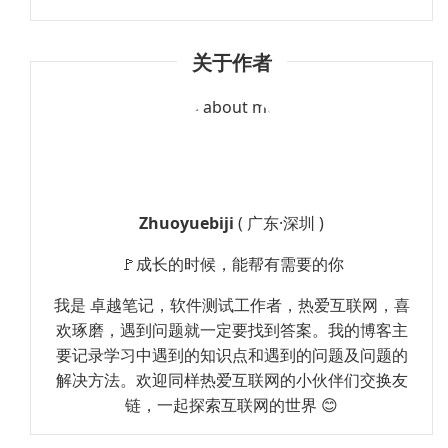
关于作者
Zhuoyuebiji
( 广东·深圳 )
🚩成长的时候，能帮有需要的你
我是 卓越笔记，软件测试工作者，热爱互联网，喜
欢琢磨，遇到问题就一定要找到答案。我的博客主
要记录学习中遇到的知识点和遇到的问题及问题的
解决方法。欢迎同样热爱互联网的小伙伴们交换友
链，一起探索互联网的世界 😊