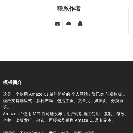
联系作者
模板简介
这是一个使用
Amaze UI
做的简单的 个人网站 / 资讯类
前端模板
。
模板支持响应式，多种布局，包括主页、文章页、媒体页、分类页
等。
Amaze UI
使用 MIT 许可证发布，用户可以自由使用、复制、修改、
合并、出版发行、散布、再授权及贩售
Amaze UI
及其副本。