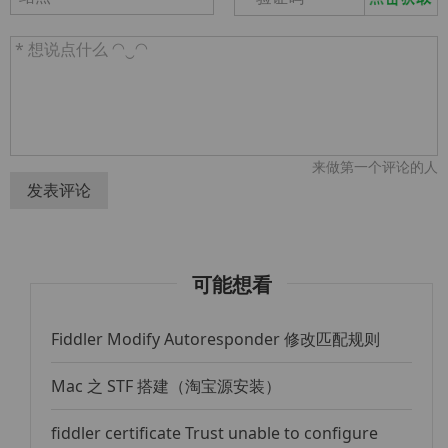
来做第一个评论的人
发表评论
可能想看
Fiddler Modify Autoresponder 修改匹配规则
Mac 之 STF 搭建（淘宝源安装）
fiddler certificate Trust unable to configure