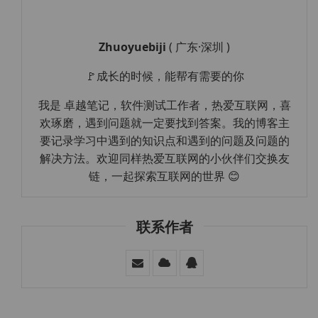
Zhuoyuebiji
( 广东·深圳 )
🚩成长的时候，能帮有需要的你
我是 卓越笔记，软件测试工作者，热爱互联网，喜
欢琢磨，遇到问题就一定要找到答案。我的博客主
要记录学习中遇到的知识点和遇到的问题及问题的
解决方法。欢迎同样热爱互联网的小伙伴们交换友
链，一起探索互联网的世界 😊
联系作者