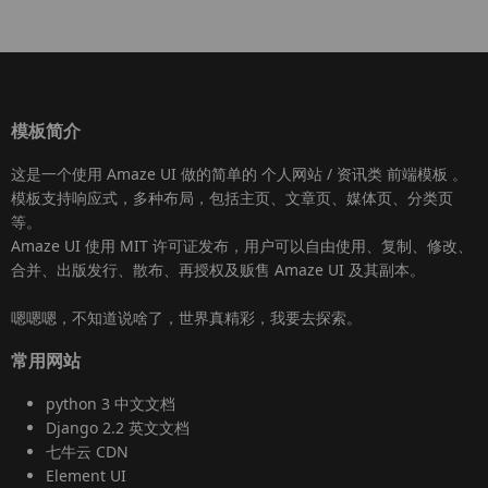
模板简介
这是一个使用
Amaze UI
做的简单的 个人网站 / 资讯类
前端模板
。
模板支持响应式，多种布局，包括主页、文章页、媒体页、分类页
等。
Amaze UI
使用 MIT 许可证发布，用户可以自由使用、复制、修改、
合并、出版发行、散布、再授权及贩售
Amaze UI
及其副本。
嗯嗯嗯，不知道说啥了，世界真精彩，我要去探索。
常用网站
python 3 中文文档
Django 2.2 英文文档
七牛云 CDN
Element UI