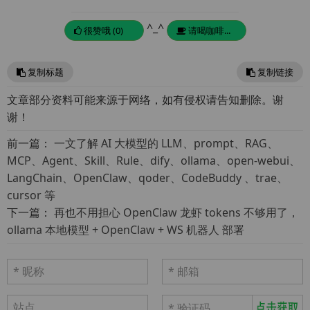
^_^
很赞哦 (0)
请喝咖啡...
复制标题
复制链接
文章部分资料可能来源于网络，如有侵权请告知删除。谢
谢！
前一篇：
一文了解 AI 大模型的 LLM、prompt、RAG、
MCP、Agent、Skill、Rule、dify、ollama、open-webui、
LangChain、OpenClaw、qoder、CodeBuddy 、trae、
cursor 等
下一篇：
再也不用担心 OpenClaw 龙虾 tokens 不够用了，
ollama 本地模型 + OpenClaw + WS 机器人 部署