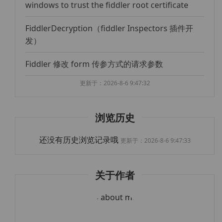
windows to trust the fiddler root certificate
FiddlerDecryption（fiddler Inspectors 插件开
发）
Fiddler 修改 form 传参方式的请求参数
更新于：2026-8-6 9:47:32
浏览历史
还没有历史浏览记录哦
更新于：2026-8-6 9:47:33
关于作者